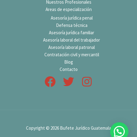
Nuestros Profesionales
Areas de especialización
Asesoría jurídica penal
Defensa técnica
Asesoría jurídica familiar
Asesoría laboral del trabajador
Asesoría laboral patronal
Contratación civil y mercantil
Blog
Contacto
Copyright © 2026 Bufete Jurídico Guatemala