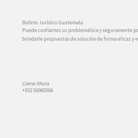
Bufete Jurídico Guatemala
Puede confiarnos su problemática y seguramente 
brindarle propuestas de solución de forma eficaz y e
Llame Ahora
+502 56965566