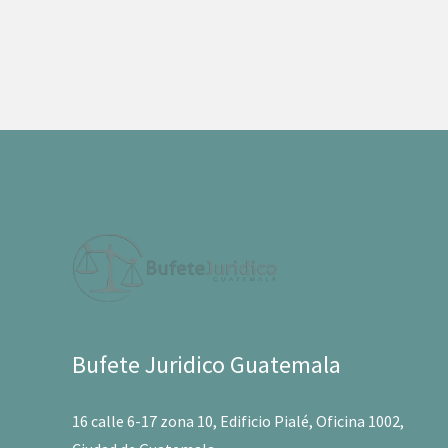
Bufete Juridico Guatemala
16 calle 6-17 zona 10, Edificio Pialé, Oficina 1002,