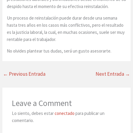
despido hasta el momento de su efectiva reinstalación.
Un proceso de reinstalación puede durar desde una semana
hasta tres años en los casos más conflictivos, pero el resultado
es la justicia laboral, la cual, en muchas ocasiones, suele ser muy
rentable para el trabajador.
No olvides plantear tus dudas, será un gusto asesorarte.
←
Previous Entrada
Next Entrada
→
Leave a Comment
Lo siento, debes estar
conectado
para publicar un
comentario.