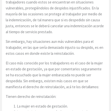
trabajadores cuando estos se encuentran en situaciones
vulnerables, protegiéndolos de despidos injustificados. En la
mayoría de las ocasiones se protege al trabajador por medio de
la indemnización, de tal manera que si es despedido sin causa
justa, entonces se le deberá cancelar una indemnización acorde
al tiempo de servicio prestado.
Sin embargo, hay situaciones aun más vulnerables para el
trabajador, en las que sería demasiado injusto su despido, es en
estos casos en donde existe la reinstalación.
El caso más conocido por los trabajadores es el caso de la mujer
en estado de gestación, ya que por comentarios seguramente
se ha escuchado que la mujer embarazada no puede ser
despedida. Sin embargo, existen más casos en que se
manifiesta el derecho de reinstalación, acá te los detallamos:
Tienen derecho de reinstalación:
La mujer en estado de gestación.