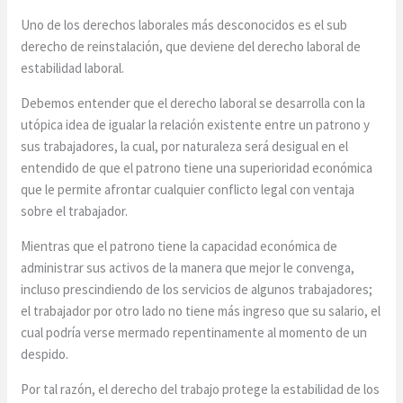
Uno de los derechos laborales más desconocidos es el sub
derecho de reinstalación, que deviene del derecho laboral de
estabilidad laboral.
Debemos entender que el derecho laboral se desarrolla con la
utópica idea de igualar la relación existente entre un patrono y
sus trabajadores, la cual, por naturaleza será desigual en el
entendido de que el patrono tiene una superioridad económica
que le permite afrontar cualquier conflicto legal con ventaja
sobre el trabajador.
Mientras que el patrono tiene la capacidad económica de
administrar sus activos de la manera que mejor le convenga,
incluso prescindiendo de los servicios de algunos trabajadores;
el trabajador por otro lado no tiene más ingreso que su salario, el
cual podría verse mermado repentinamente al momento de un
despido.
Por tal razón, el derecho del trabajo protege la estabilidad de los