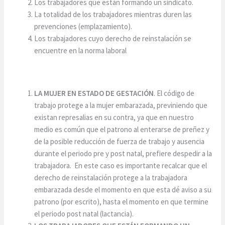
Los trabajadores que están formando un sindicato.
La totalidad de los trabajadores mientras duren las
prevenciones (emplazamiento).
Los trabajadores cuyo derecho de reinstalación se
encuentre en la norma laboral
LA MUJER EN ESTADO DE GESTACIÓN
. El código de
trabajo protege a la mujer embarazada, previniendo que
existan represalias en su contra, ya que en nuestro
medio es común que el patrono al enterarse de preñez y
de la posible reducción de fuerza de trabajo y ausencia
durante el periodo pre y post natal, prefiere despedir a la
trabajadora. En este caso es importante recalcar que el
derecho de reinstalación protege a la trabajadora
embarazada desde el momento en que esta dé aviso a su
patrono (por escrito), hasta el momento en que termine
el periodo post natal (lactancia).