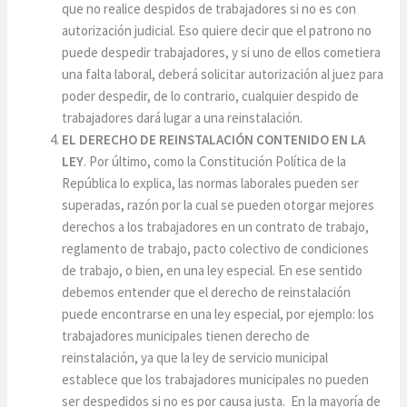
que no realice despidos de trabajadores si no es con
autorización judicial. Eso quiere decir que el patrono no
puede despedir trabajadores, y si uno de ellos cometiera
una falta laboral, deberá solicitar autorización al juez para
poder despedir, de lo contrario, cualquier despido de
trabajadores dará lugar a una reinstalación.
EL DERECHO DE REINSTALACIÓN CONTENIDO EN LA
LEY
. Por último, como la Constitución Política de la
República lo explica, las normas laborales pueden ser
superadas, razón por la cual se pueden otorgar mejores
derechos a los trabajadores en un contrato de trabajo,
reglamento de trabajo, pacto colectivo de condiciones
de trabajo, o bien, en una ley especial. En ese sentido
debemos entender que el derecho de reinstalación
puede encontrarse en una ley especial, por ejemplo: los
trabajadores municipales tienen derecho de
reinstalación, ya que la ley de servicio municipal
establece que los trabajadores municipales no pueden
ser despedidos si no es por causa justa. En la mayoría de