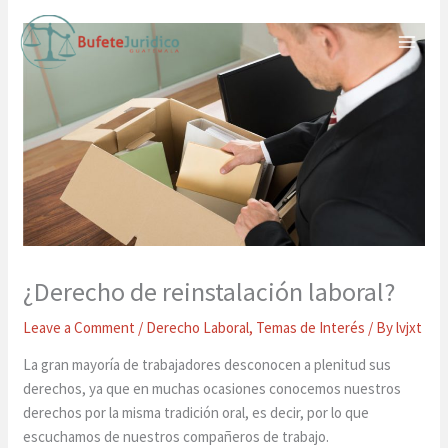
Skip
to
content
¿Derecho de reinstalación laboral?
Leave a Comment
/
Derecho Laboral
,
Temas de Interés
/ By
lvjxt
La gran mayoría de trabajadores desconocen a plenitud sus
derechos, ya que en muchas ocasiones conocemos nuestros
derechos por la misma tradición oral, es decir, por lo que
escuchamos de nuestros compañeros de trabajo.